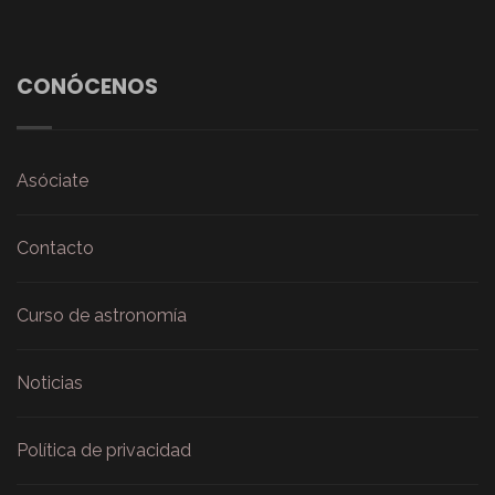
CONÓCENOS
Asóciate
Contacto
Curso de astronomía
Noticias
Política de privacidad