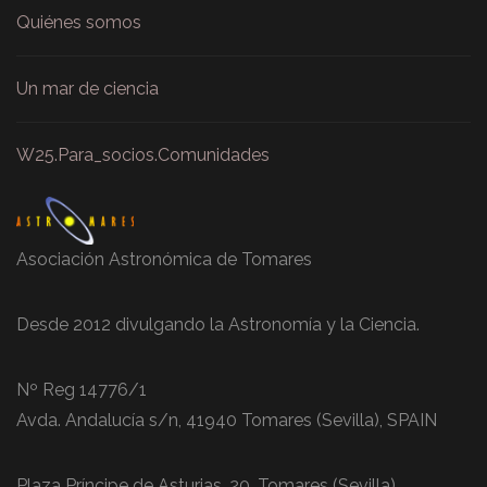
Quiénes somos
Un mar de ciencia
W25.Para_socios.Comunidades
Asociación Astronómica de Tomares
Desde 2012 divulgando la Astronomía y la Ciencia.
Nº Reg 14776/1
Avda. Andalucía s/n, 41940 Tomares (Sevilla), SPAIN
Plaza Príncipe de Asturias, 20. Tomares (Sevilla).