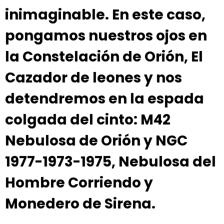
inimaginable. En este caso,
pongamos nuestros ojos en
la Constelación de Orión, El
Cazador de leones y nos
detendremos en la espada
colgada del cinto: M42
Nebulosa de Orión y NGC
1977-1973-1975, Nebulosa del
Hombre Corriendo y
Monedero de Sirena.