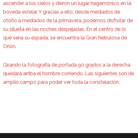
ascender a los cielos y dieron un lugar hegemónico en la
bóveda estelar. Y gracias a ello, desde mediados de
otoño a mediados de la primavera, podemos disfrutar de
su silueta en las noches despejadas. En el centro de lo
que sería su espada, se encuentra la Gran Nebulosa de
Orión.
Girando la fotografía de portada 90 grados a la derecha
quedará arriba el hombre corriendo. Las siguientes son de
amplio campo para poder ver toda la constelación.