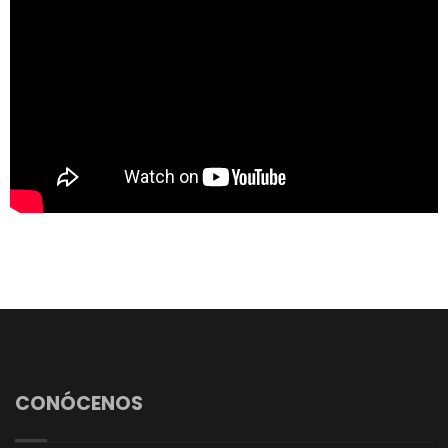
CONÓCENOS