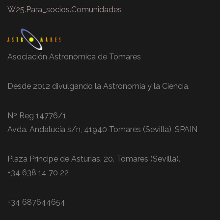
W25.Para_socios.Comunidades
Asociación Astronómica de Tomares
Desde 2012 divulgando la Astronomía y la Ciencia.
Nº Reg 14776/1
Avda. Andalucía s/n, 41940 Tomares (Sevilla), SPAIN
Plaza Príncipe de Asturias, 20. Tomares (Sevilla).
+34 638 14 70 22
+34 687644654