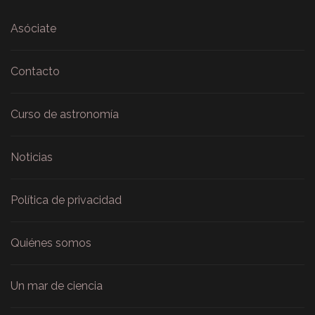
Asóciate
Contacto
Curso de astronomía
Noticias
Política de privacidad
Quiénes somos
Un mar de ciencia