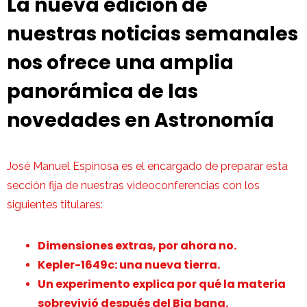
La nueva edición de
nuestras noticias semanales
nos ofrece una amplia
panorámica de las
novedades en Astronomía
José Manuel Espinosa es el encargado de preparar esta
sección fija de nuestras videoconferencias con los
siguientes titulares:
Dimensiones extras, por ahora no.
Kepler-1649c: una nueva tierra.
Un experimento explica por qué la materia
sobrevivió después del Big bang.