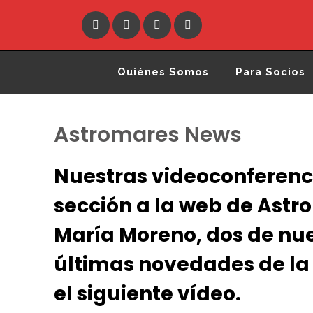
Quiénes Somos
Para Socios
Astromares News
Nuestras videoconferenc
sección a la web de Astr
María Moreno, dos de nue
últimas novedades de la
el siguiente vídeo.