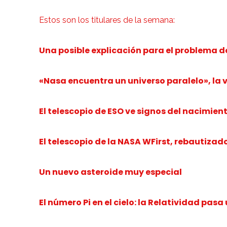
Estos son los titulares de la semana:
Una posible explicación para el problema d
«Nasa encuentra un universo paralelo», la 
El telescopio de ESO ve signos del nacimien
El telescopio de la NASA WFirst, rebautizad
Un nuevo asteroide muy especial
El número Pi en el cielo: la Relatividad pasa