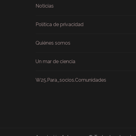
Noticias
Política de privacidad
Quiénes somos
Un mar de ciencia
W25.Para_socios.Comunidades