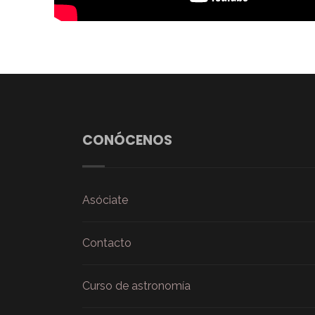
CONÓCENOS
Asóciate
Contacto
Curso de astronomía