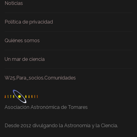
Noticias
Política de privacidad
Quiénes somos
Un mar de ciencia
W25.Para_socios.Comunidades
Asociación Astronómica de Tomares
Desde 2012 divulgando la Astronomía y la Ciencia.