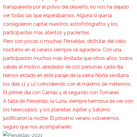
transparente por el polvo del desierto, no nos ha dejado
ver todas las que esperábamos. Alguna sí que la
consiguieron captar nuestros astrofotógrafos y los
participantes más atentos y pacientes.
Pero con pocas o muchas Perseidas, disfrutar del cielo
nocturno en el verano siempre se agradece. Con una
participación muchos más limitada que otros años, todos
sabéis el motivo, alrededor de 100 personas cada día,
hemos estado en este paraje de la sierra Norte sevillana
los días 11 y 12 coincidiendo con el máximo de meteoros.
El primer día con Camas y el segundo con Tomares.
A falta de Perseidas, la Luna, siempre hermosa de ver con
los telescopios, y los planetas Jupiter y Saturno
justificaron la noche. El próximo verano volveremos,
seguro que nos acompañaréis.