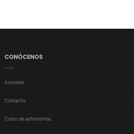
CONÓCENOS
Asóciate
Contacto
Curso de astronomía