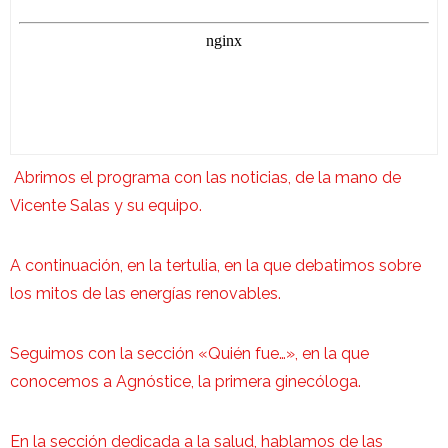
Abrimos el programa con las noticias, de la mano de
Vicente Salas y su equipo.
A continuación, en la tertulia, en la que debatimos sobre
los mitos de las energías renovables.
Seguimos con la sección «Quién fue…», en la que
conocemos a Agnóstice, la primera ginecóloga.
En la sección dedicada a la salud, hablamos de las