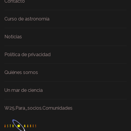
Contacto
Curso de astronomía
Noticias
Política de privacidad
Quiénes somos
Un mar de ciencia
W25.Para_socios.Comunidades