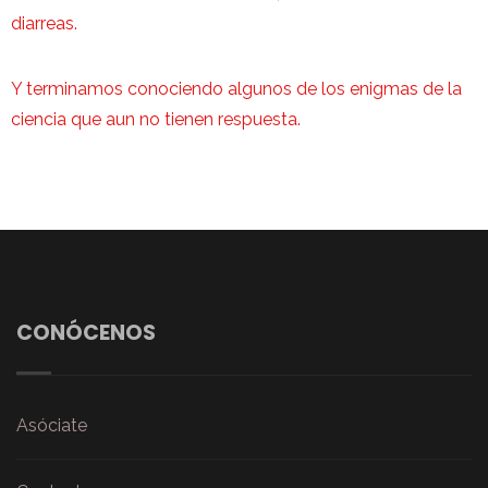
diarreas.
Y terminamos conociendo algunos de los enigmas de la
ciencia que aun no tienen respuesta.
CONÓCENOS
Asóciate