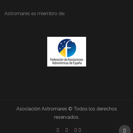
Astromares es miembro de:
Asociación Astromares © Todos los derechos
reservados.