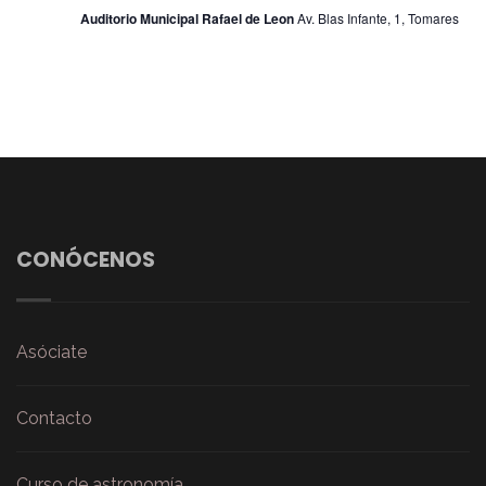
Auditorio Municipal Rafael de Leon
Av. Blas Infante, 1, Tomares
CONÓCENOS
Asóciate
Contacto
Curso de astronomía