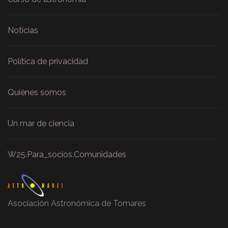
Noticias
Política de privacidad
Quiénes somos
Un mar de ciencia
W25.Para_socios.Comunidades
Asociación Astronómica de Tomares